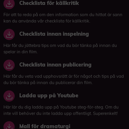
Checklista för källkritik
För att ta reda på om den information som du hittat är sann
kan du använda vår checklista för källkritik.
Checklista innan inspelning
Här får du jättebra tips om vad du bör tänka på innan du
spelar in din film.
Checklista innan publicering
Här får du veta vad upphovsrätt är för något och tips på vad
du bör tänka på innan du publicerar din film.
Ladda upp på Youtube
Här lär du dig ladda upp på Youtube steg-för-steg. Om du
inte vill behöver du inte ladda upp offentligt. Superenkelt!
Mall för dramaturgi