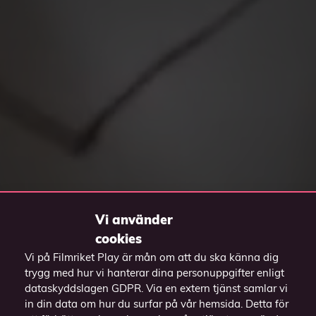
Vi använder
cookies
Vi på Filmriket Play är mån om att du ska känna dig
trygg med hur vi hanterar dina personuppgifter enligt
dataskyddslagen GDPR. Via en extern tjänst samlar vi
in din data om hur du surfar på vår hemsida. Detta för