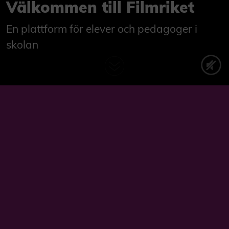
Välkommen till Filmriket
En plattform för elever och pedagoger i
skolan