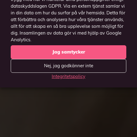
dataskyddslagen GDPR. Via en extern tjänst samlar vi
in din data om hur du surfar på vår hemsida. Detta för
att förbättra och analysera hur våra tjänster används,
allt för att skapa en så bra upplevelse som möjligt för
dig. Insamlingen av data gör vi med hjälp av Google
Analytics.
Jag samtycker
Nej, jag godkänner inte
Integritetspolicy