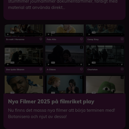
stumfilmer journalfilmer dokumentärfilmer, färdigt med
material att använda direkt...
Nya Filmer 2025 på filmriket play
Nu finns det massa nya filmer att börja terminen med!
Botanisera och njut av dessa!