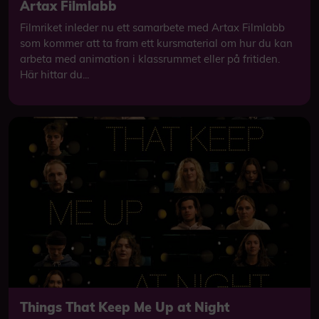
Artax Filmlabb
Filmriket inleder nu ett samarbete med Artax Filmlabb
som kommer att ta fram ett kursmaterial om hur du kan
arbeta med animation i klassrummet eller på fritiden.
Här hittar du...
Things That Keep Me Up at Night