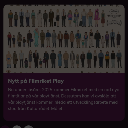
Nytt på Filmriket Play
Nu under läsåret 2025 kommer Filmriket med en rad nya
filmtitlar på vår playtjänst. Dessutom kan vi avslöja att
vår playtjänst kommer inleda ett utvecklingsarbete med
stöd från Kulturrådet. Målet...