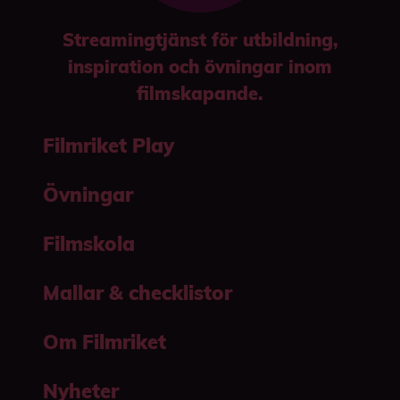
Streamingtjänst för utbildning,
inspiration och övningar inom
filmskapande.
Filmriket Play
Övningar
Filmskola
Mallar & checklistor
Om Filmriket
Nyheter