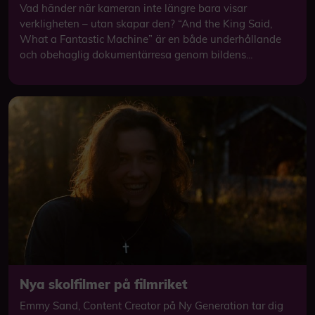
Vad händer när kameran inte längre bara visar
verkligheten – utan skapar den? “And the King Said,
What a Fantastic Machine” är en både underhållande
och obehaglig dokumentärresa genom bildens...
Nya skolfilmer på filmriket
Emmy Sand, Content Creator på Ny Generation tar dig