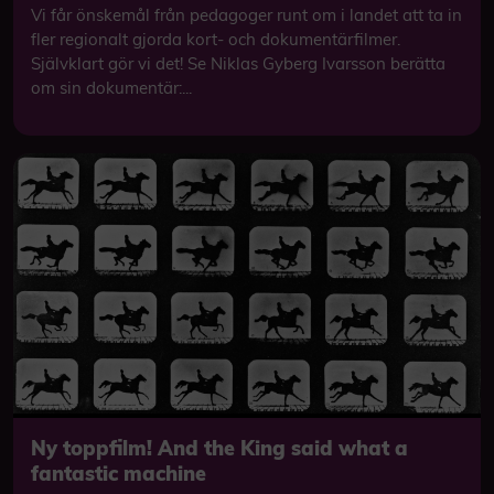
Vi får önskemål från pedagoger runt om i landet att ta in
fler regionalt gjorda kort- och dokumentärfilmer.
Självklart gör vi det! Se Niklas Gyberg Ivarsson berätta
om sin dokumentär:...
Ny toppfilm! And the King said what a
fantastic machine