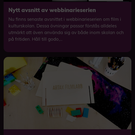
Nytt avsnitt av webbinarieserien
Nu finns senaste avsnittet i webbinarieserien om film i
kulturskolan. Dessa övningar passar förstås alldeles
utmärkt att även använda sig av både inom skolan och
på fritiden. Håll till godo,...