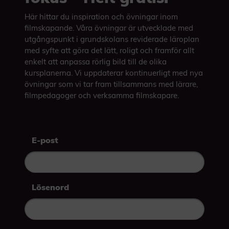
Här hittar du inspiration och övningar inom
filmskapande. Våra övningar är utvecklade med
utgångspunkt i grundskolans reviderade läroplan
med syfte att göra det lätt, roligt och framför allt
enkelt att anpassa rörlig bild till de olika
kursplanerna. Vi uppdaterar kontinuerligt med nya
övningar som vi tar fram tillsammans med lärare,
filmpedagoger och verksamma filmskapare.
E-post
Lösenord