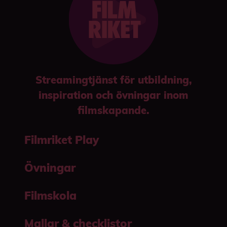
Streamingtjänst för utbildning,
inspiration och övningar inom
filmskapande.
Filmriket Play
Övningar
Filmskola
Mallar & checklistor