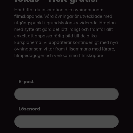
Här hittar du inspiration och övningar inom
filmskapande. Våra övningar är utvecklade med
utgångspunkt i grundskolans reviderade läroplan
med syfte att göra det lätt, roligt och framför allt
enkelt att anpassa rörlig bild till de olika
kursplanerna. Vi uppdaterar kontinuerligt med nya
övningar som vi tar fram tillsammans med lärare,
filmpedagoger och verksamma filmskapare.
E-post
Lösenord