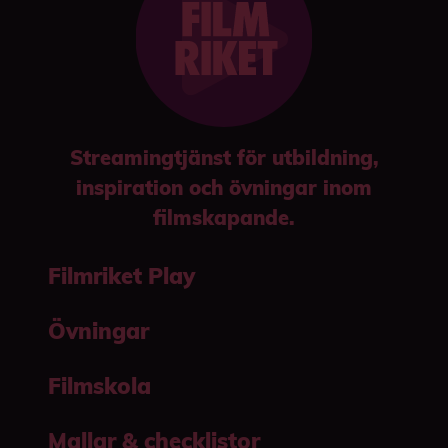
Streamingtjänst för utbildning,
inspiration och övningar inom
filmskapande.
Filmriket Play
Övningar
Filmskola
Mallar & checklistor