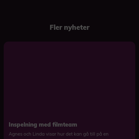
Fler nyheter
Inspelning med filmteam
Agnes och Linda visar hur det kan gå till på en