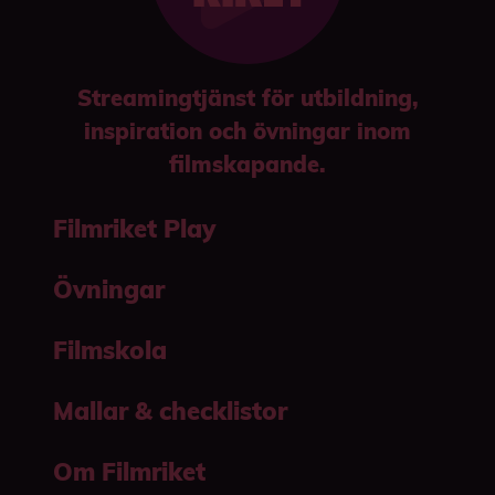
Streamingtjänst för utbildning,
inspiration och övningar inom
filmskapande.
Filmriket Play
Övningar
Filmskola
Mallar & checklistor
Om Filmriket