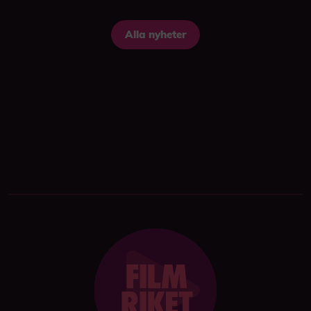
Alla nyheter