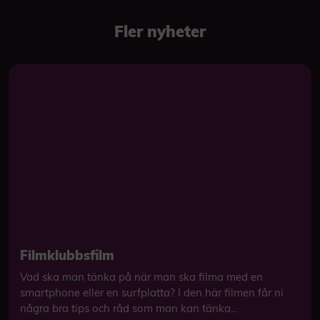
Fler nyheter
Filmklubbsfilm
Vad ska man tänka på när man ska filma med en
smartphone eller en surfplatta? I den här filmen får ni
några bra tips och råd som man kan tänka...