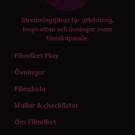
Streamingtjänst för utbildning,
inspiration och övningar inom
filmskapande.
Filmriket Play
Övningar
Filmskola
Mallar & checklistor
Om Filmriket