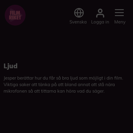
Logga in
Svenska
Meny
Ljud
Jesper berättar hur du får så bra ljud som möjligt i din film.
Viktiga saker att tänka på att bland annat att stå nära
mikrofonen så att tittarna kan höra vad du säger.