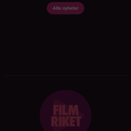
Alla nyheter