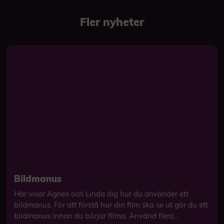
Fler nyheter
Bildmanus
Här visar Agnes och Linda dig hur du använder ett
bildmanus. För att förstå hur din film ska se ut gör du ett
bildmanus innan du börjar filma. Använd flera...