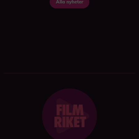
Alla nyheter