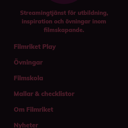
Streamingtjänst för utbildning,
inspiration och övningar inom
filmskapande.
Filmriket Play
Övningar
Filmskola
Mallar & checklistor
Om Filmriket
Nyheter