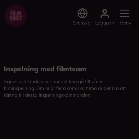
Logga in
Svenska
Meny
Inspelning med filmteam
Agnes och Linda visar hur det kan gå till på en
filminspelning. Om ni är flera som ska filma är det bra att
känna till dessa inspelningskommandon.