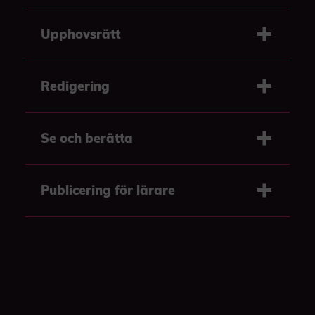
Upphovsrätt
Redigering
Se och berätta
Publicering för lärare