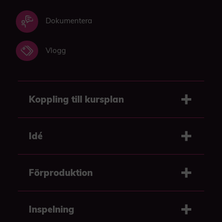
Dokumentera
Vlogg
Koppling till kursplan
Idé
Förproduktion
Inspelning