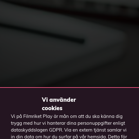
Vi använder
cookies
Vi på Filmriket Play är mån om att du ska känna dig
trygg med hur vi hanterar dina personuppgifter enligt
dataskyddslagen GDPR. Via en extern tjänst samlar vi
in din data om hur du surfar på vår hemsida. Detta för