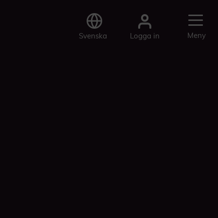
Meny
Logga in
Svenska