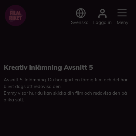
Logga in
Svenska
Meny
Kreativ inlämning Avsnitt 5
Avsnitt 5: Inlämning. Du har gjort en färdig film och det har
blivit dags att redovisa den.
Emmy visar hur du kan skicka din film och redovisa den på
olika sätt.