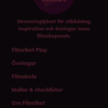
Streamingtjänst för utbildning,
inspiration och övningar inom
filmskapande.
Filmriket Play
Övningar
Filmskola
Mallar & checklistor
Om Filmriket