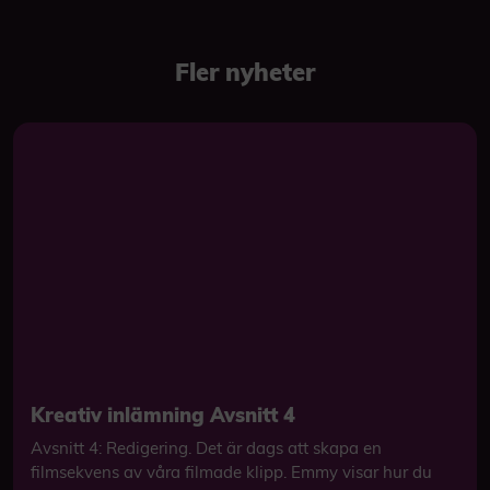
Fler nyheter
Kreativ inlämning Avsnitt 4
Avsnitt 4: Redigering. Det är dags att skapa en
filmsekvens av våra filmade klipp. Emmy visar hur du