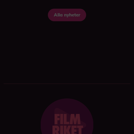
Alla nyheter