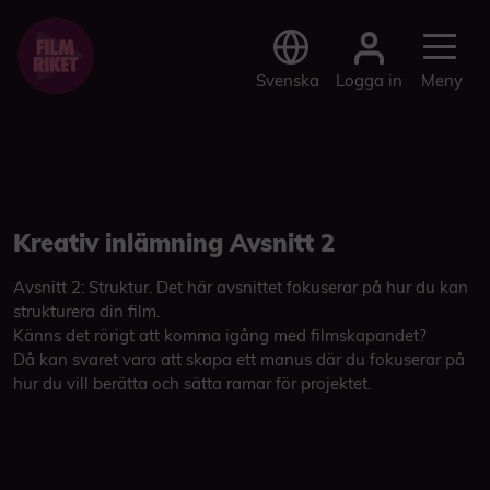
Logga in
Svenska
Meny
Kreativ inlämning Avsnitt 2
Avsnitt 2: Struktur. Det här avsnittet fokuserar på hur du kan
strukturera din film.
Känns det rörigt att komma igång med filmskapandet?
Då kan svaret vara att skapa ett manus där du fokuserar på
hur du vill berätta och sätta ramar för projektet.