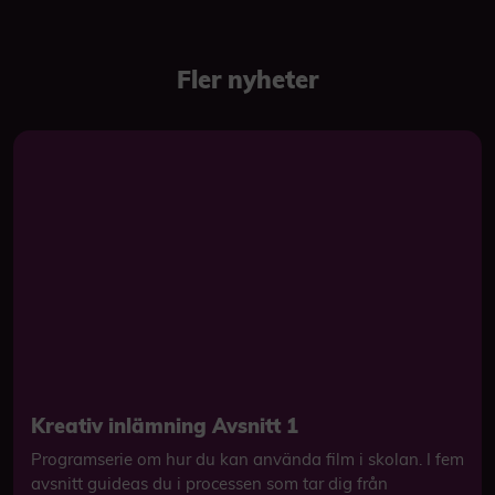
Fler nyheter
Kreativ inlämning Avsnitt 1
Programserie om hur du kan använda film i skolan. I fem
avsnitt guideas du i processen som tar dig från