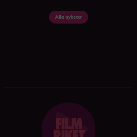
Alla nyheter