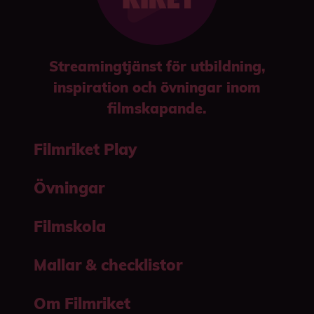
Streamingtjänst för utbildning,
inspiration och övningar inom
filmskapande.
Filmriket Play
Övningar
Filmskola
Mallar & checklistor
Om Filmriket