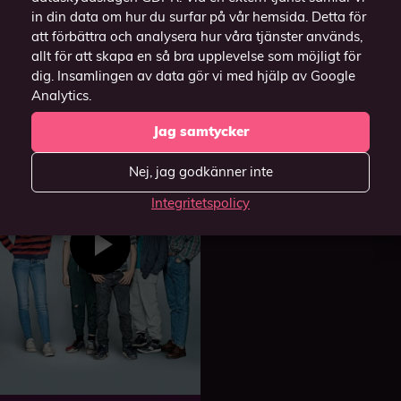
in din data om hur du surfar på vår hemsida. Detta för
att förbättra och analysera hur våra tjänster används,
Lärarrummet
allt för att skapa en så bra upplevelse som möjligt för
2023
dig. Insamlingen av data gör vi med hjälp av Google
Analytics.
Jag samtycker
Nej, jag godkänner inte
Integritetspolicy