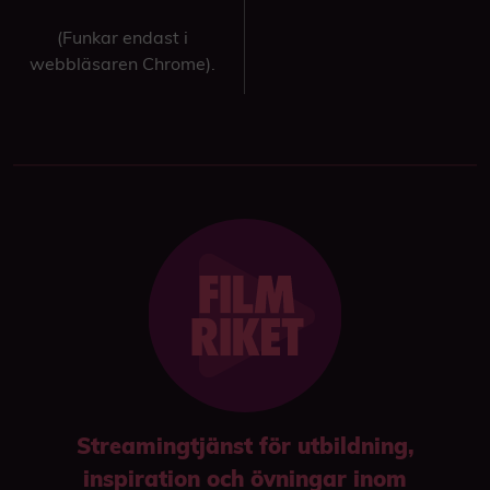
(Funkar endast i
webbläsaren Chrome).
Streamingtjänst för utbildning,
inspiration och övningar inom