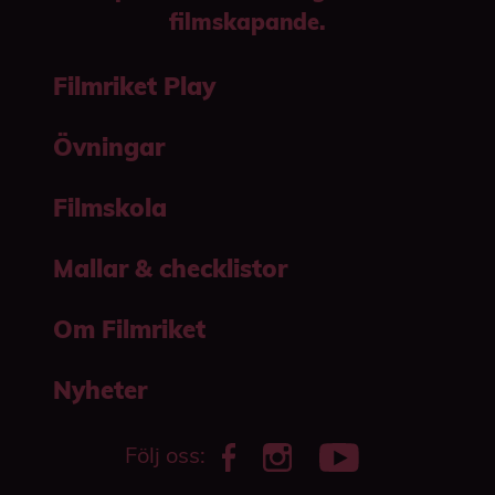
filmskapande.
Filmriket Play
Övningar
Filmskola
Mallar & checklistor
Om Filmriket
Nyheter
Följ oss: