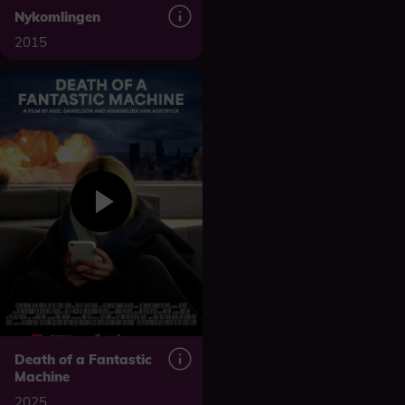
Nykomlingen
2015
Death of a Fantastic
Machine
2025