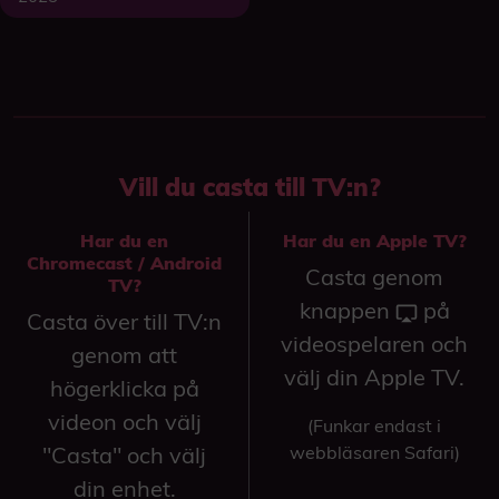
Vill du casta till TV:n?
Har du en
Har du en Apple TV?
Chromecast / Android
Casta genom
TV?
knappen
på
Casta över till TV:n
videospelaren och
genom att
välj din Apple TV.
högerklicka på
videon och välj
(Funkar endast i
"Casta" och välj
webbläsaren Safari)
din enhet.