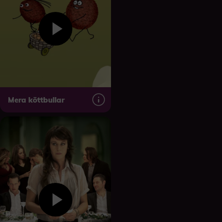
Mera köttbullar