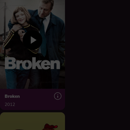
Broken
2012