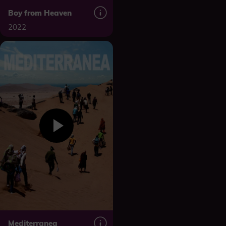
Boy from Heaven
2022
Mediterranea