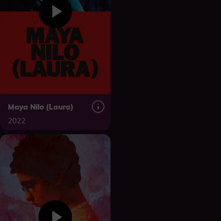
Maya Nilo (Laura)
2022