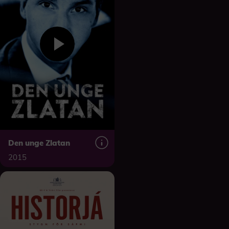
Den unge Zlatan
2015