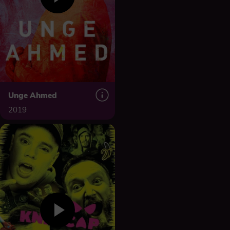
Unge Ahmed
2019