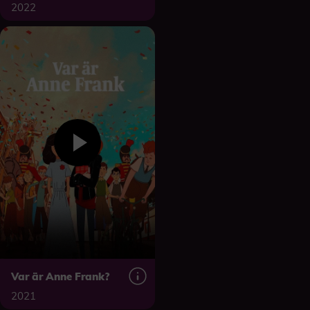
2022
Var är Anne Frank?
2021