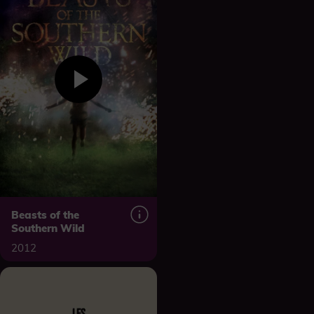
Beasts of the
Southern Wild
2012