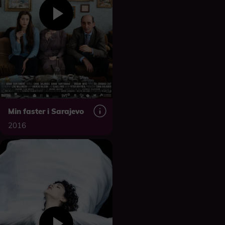
Min faster i Sarajevo
2016