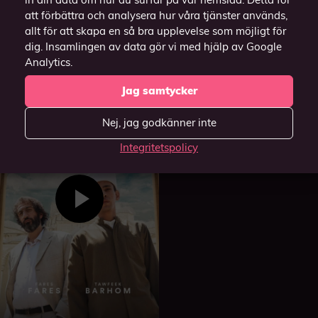
att förbättra och analysera hur våra tjänster används,
allt för att skapa en så bra upplevelse som möjligt för
Motståndaren
dig. Insamlingen av data gör vi med hjälp av Google
2023
Analytics.
Jag samtycker
Nej, jag godkänner inte
Integritetspolicy