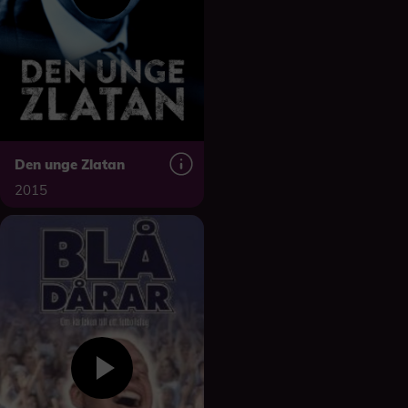
Den unge Zlatan
2015