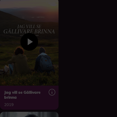
Jag vill se Gällivare
brinna
2019