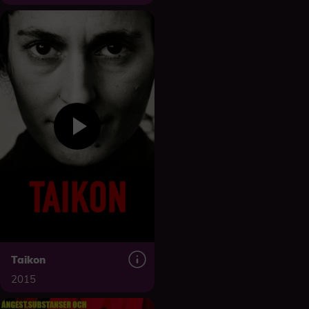
Taikon
2015