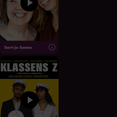
Sarri ja Sanna