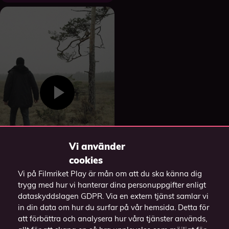
Vi använder
cookies
Vi på Filmriket Play är mån om att du ska känna dig
trygg med hur vi hanterar dina personuppgifter enligt
The Limestone
dataskyddslagen GDPR. Via en extern tjänst samlar vi
Conflict
in din data om hur du surfar på vår hemsida. Detta för
2016
att förbättra och analysera hur våra tjänster används,