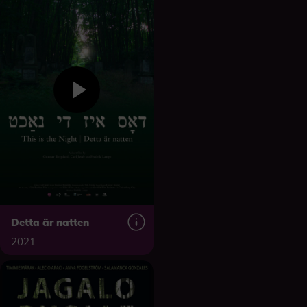
Detta är natten
2021