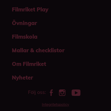
Filmriket Play
Övningar
Filmskola
Mallar & checklistor
Om Filmriket
Nyheter
Följ oss:
Integritetspolicy