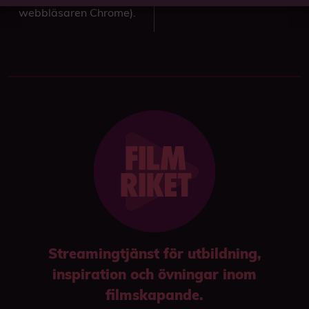
webbläsaren Chrome).
Streamingtjänst för utbildning,
inspiration och övningar inom
filmskapande.