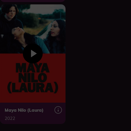
Maya Nilo (Laura)
2022