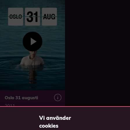
Oslo 31 augusti
2011
Vi använder
cookies