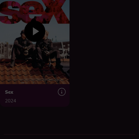
Sex
2024