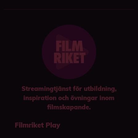
Streamingtjänst för utbildning,
inspiration och övningar inom
filmskapande.
Filmriket Play