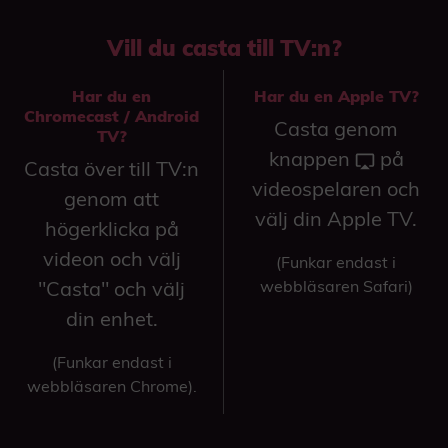
Vill du casta till TV:n?
Har du en
Har du en Apple TV?
Chromecast / Android
Casta genom
TV?
knappen
på
Casta över till TV:n
videospelaren och
genom att
välj din Apple TV.
högerklicka på
videon och välj
(Funkar endast i
"Casta" och välj
webbläsaren Safari)
din enhet.
(Funkar endast i
webbläsaren Chrome).