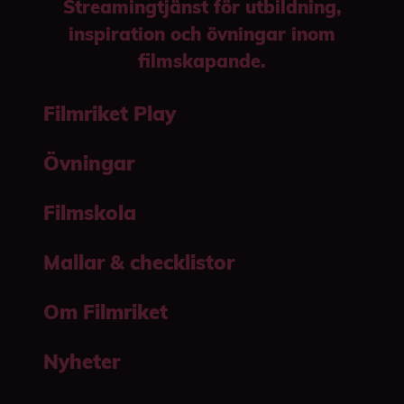
Streamingtjänst för utbildning,
inspiration och övningar inom
filmskapande.
Filmriket Play
Övningar
Filmskola
Mallar & checklistor
Om Filmriket
Nyheter