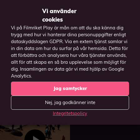
Vi använder
cookies
Vi på Filmriket Play är mån om att du ska känna dig
trygg med hur vi hanterar dina personuppgifter enligt
dataskyddslagen GDPR. Via en extern tjänst samlar vi
in din data om hur du surfar på vår hemsida. Detta för
att förbättra och analysera hur våra tjänster används,
allt för att skapa en så bra upplevelse som möjligt för
dig. Insamlingen av data gör vi med hjälp av Google
A Chiara
Analytics.
2021
Jag samtycker
Nej, jag godkänner inte
Integritetspolicy