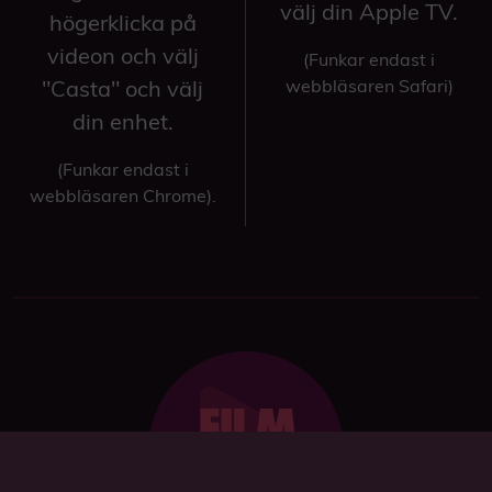
välj din Apple TV.
högerklicka på
videon och välj
(Funkar endast i
"Casta" och välj
webbläsaren Safari)
din enhet.
(Funkar endast i
webbläsaren Chrome).