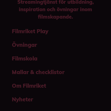
Streamingtjänst för utbildning,
inspiration och övningar inom
filmskapande.
Filmriket Play
Övningar
Filmskola
Mallar & checklistor
Om Filmriket
Nyheter