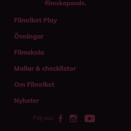
filmskapande.
Filmriket Play
Övningar
Filmskola
Mallar & checklistor
Om Filmriket
Nyheter
Följ oss: