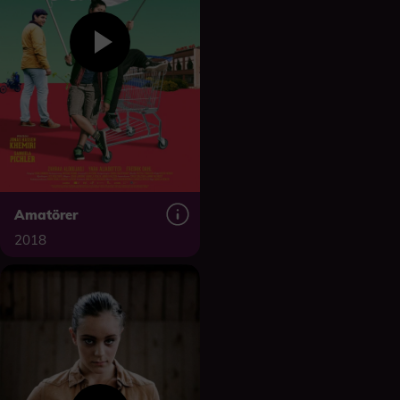
Amatörer
2018