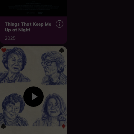
Things That Keep Me
Up at Night
2025