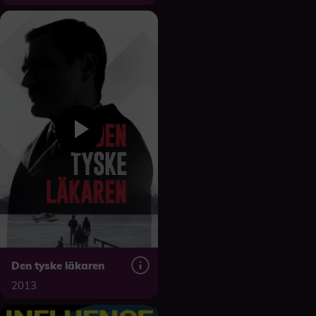
Den tyske läkaren
2013