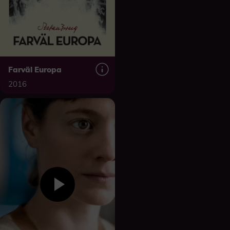
Farväl Europa
2016