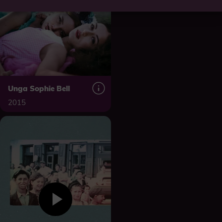
Unga Sophie Bell
2015