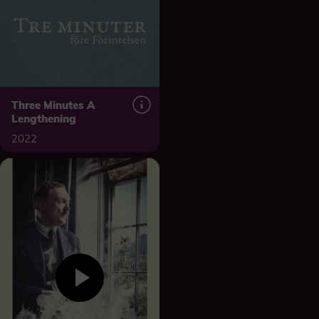
Three Minutes A
Lengthening
2022