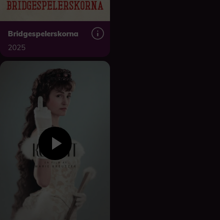
Bridgespelerskorna
2025