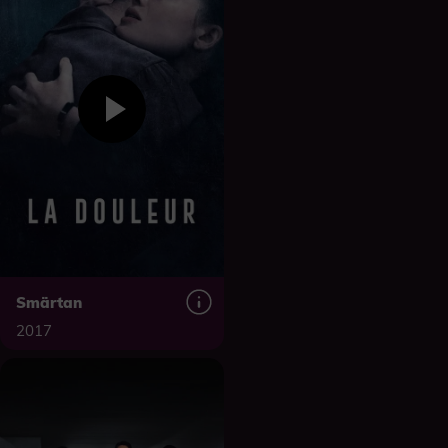
Smärtan
2017