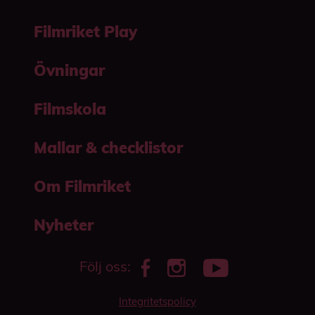
Filmriket Play
Övningar
Filmskola
Mallar & checklistor
Om Filmriket
Nyheter
Följ oss:
Integritetspolicy