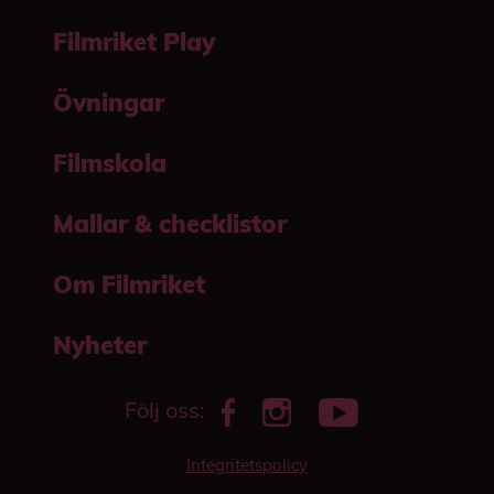
Filmriket Play
Övningar
Filmskola
Mallar & checklistor
Om Filmriket
Nyheter
Följ oss:
Integritetspolicy