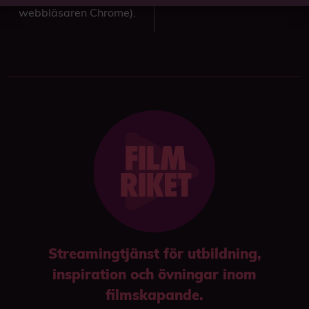
webbläsaren Chrome).
Streamingtjänst för utbildning,
inspiration och övningar inom
filmskapande.