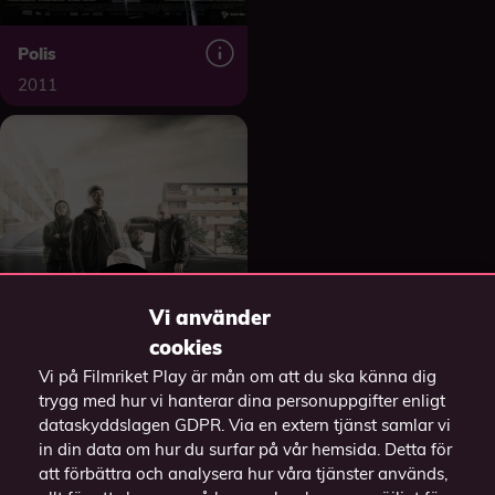
Polis
2011
Vi använder
cookies
Vi på Filmriket Play är mån om att du ska känna dig
trygg med hur vi hanterar dina personuppgifter enligt
dataskyddslagen GDPR. Via en extern tjänst samlar vi
in din data om hur du surfar på vår hemsida. Detta för
att förbättra och analysera hur våra tjänster används,