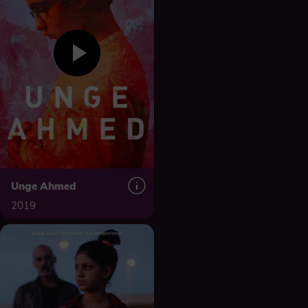
Unge Ahmed
2019