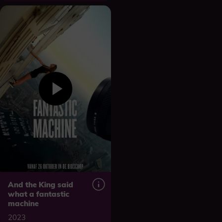
And the King said
what a fantastic
machine
2023