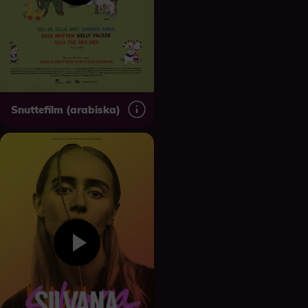
Snuttefilm (arabiska)