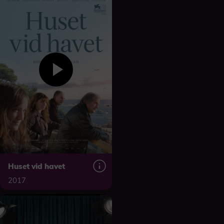
Huset vid havet
2017