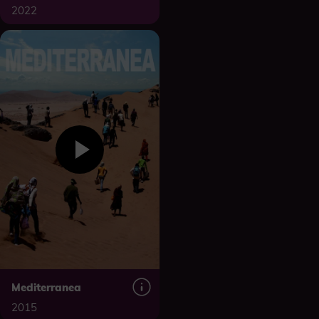
2022
Mediterranea
2015