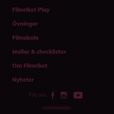
Filmriket Play
Övningar
Filmskola
Mallar & checklistor
Om Filmriket
Nyheter
Följ oss:
Integritetspolicy