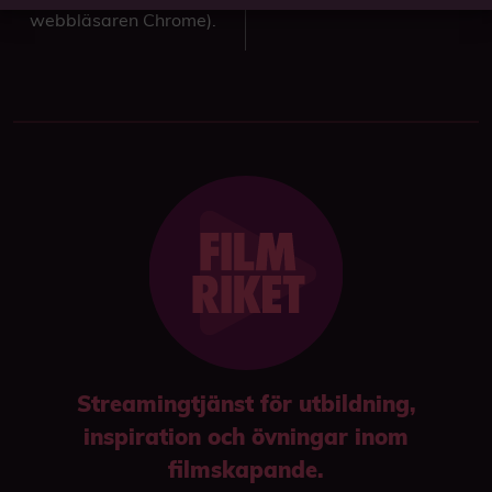
webbläsaren Chrome).
Streamingtjänst för utbildning,
inspiration och övningar inom
filmskapande.