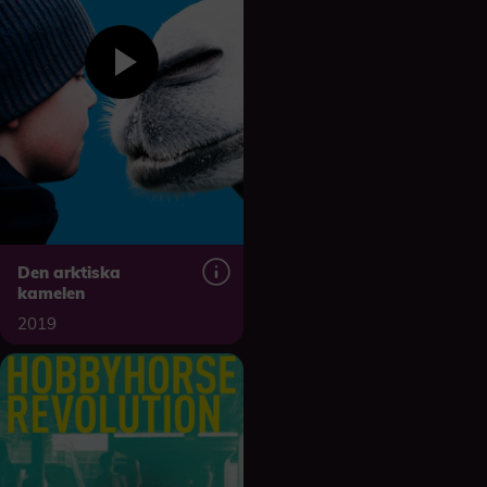
Den arktiska
kamelen
2019