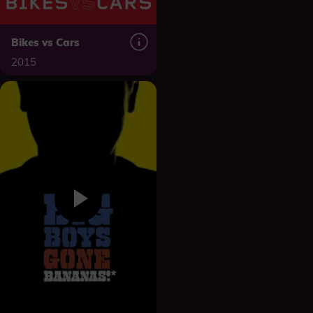
Bikes vs Cars
2015