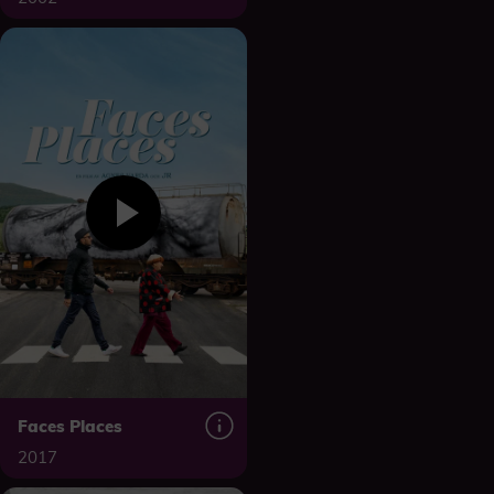
Faces Places
2017