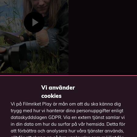
Jakten på havets
guld
Vi använder
cookies
Vi på Filmriket Play är mån om att du ska känna dig
trygg med hur vi hanterar dina personuppgifter enligt
dataskyddslagen GDPR. Via en extern tjänst samlar vi
in din data om hur du surfar på vår hemsida. Detta för
att förbättra och analysera hur våra tjänster används,