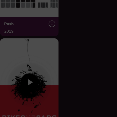
Push
2019