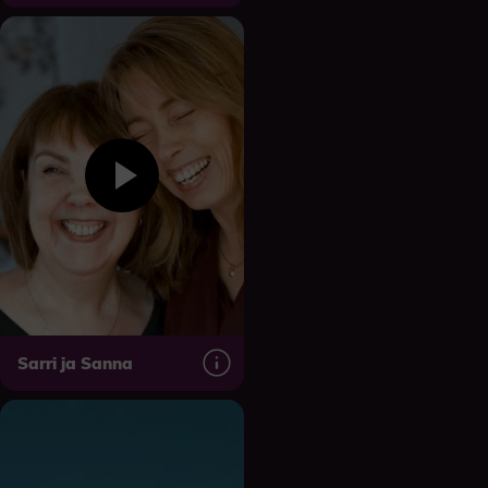
Sarri ja Sanna