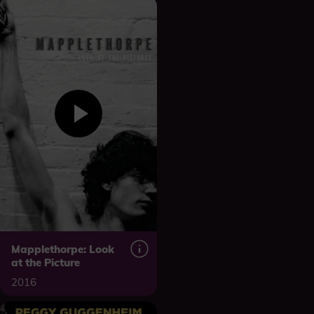
Mapplethorpe: Look
at the Picture
2016