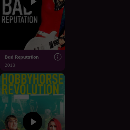
Bad Reputation
2018