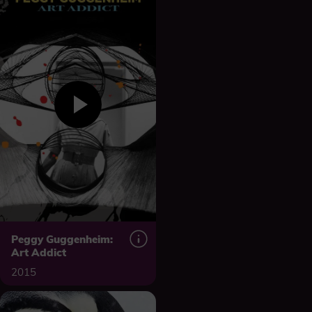
Peggy Guggenheim:
Art Addict
2015