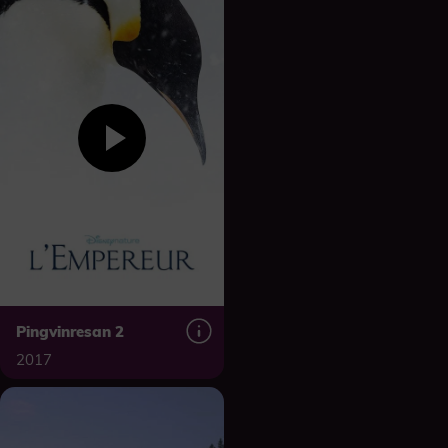
Pingvinresan 2
2017