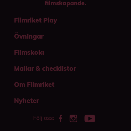
filmskapande.
Filmriket Play
Övningar
Filmskola
Mallar & checklistor
Om Filmriket
Nyheter
Följ oss: